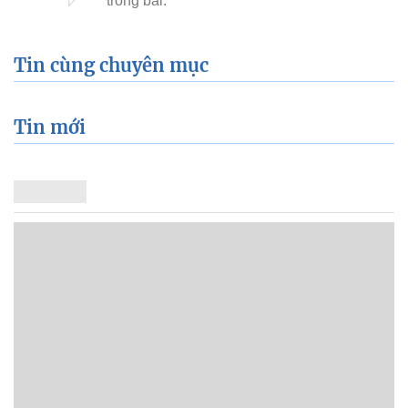
Tin cùng chuyên mục
Tin mới