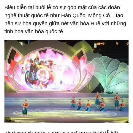
Biểu diễn tại buổi lễ có sự góp mặt của các đoàn
nghệ thuật quốc tế như Hàn Quốc, Mông Cổ... tạo
nên sự hòa quyện giữa nét văn hóa Huế với những
tinh hoa văn hóa quốc tế.