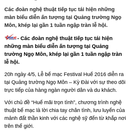
Các đoàn nghệ thuật tiếp tục tái hiện những
màn biểu diễn ấn tượng tại Quảng trường Ngọ
Môn, khép lại gần 1 tuần ngập tràn lễ hội.
- Các đoàn nghệ thuật tiếp tục tái hiện
những màn biểu diễn ấn tượng tại Quảng
trường Ngọ Môn, khép lại gần 1 tuần ngập tràn
lễ hội.
20h ngày 4/5, Lễ bế mạc Festival Huế 2016 diễn ra
tại Quảng trường Ngọ Môn – Kỳ Đài với sự theo dõi
trực tiếp của hàng ngàn người dân và du khách.
Với chủ đề “Huế mãi trọn tình”, chương trình nghệ
thuật bế mạc là lời chia tay chân tình, lưu luyến của
mảnh đất thần kinh với các nghệ sỹ đến từ khắp nơi
trên thế giới.