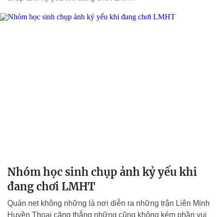
Nhóm học sinh chụp ảnh kỷ yếu khi
đang chơi LMHT
Quán net không những là nơi diễn ra những trận Liên Minh
Huyền Thoại căng thẳng những cũng không kém phần vui