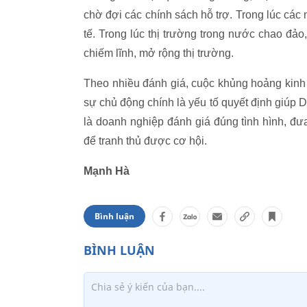
chờ đợi các chính sách hỗ trợ. Trong lúc cá
tế. Trong lúc thị trường trong nước chao đảo
chiếm lĩnh, mở rộng thị trường.
Theo nhiều đánh giá, cuộc khủng hoảng kinh t
sự chủ động chính là yếu tố quyết định giúp 
là doanh nghiệp đánh giá đúng tình hình, đư
để tranh thủ được cơ hội.
Mạnh Hà
Bình luận