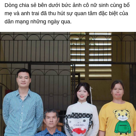
Dòng chia sẻ bên dưới bức ảnh cô nữ sinh cùng bố
mẹ và anh trai đã thu hút sự quan tâm đặc biệt của
dân mạng những ngày qua.