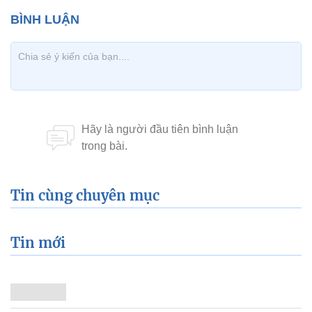
Tin cùng chuyên mục
Tin mới