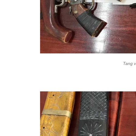
Tang v