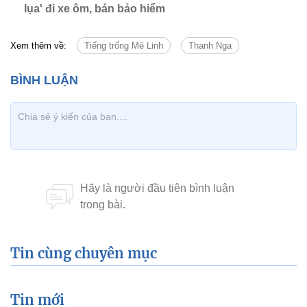
lụa' đi xe ôm, bán bảo hiểm
Xem thêm về:
Tiếng trống Mê Linh
Thanh Nga
Tin cùng chuyên mục
Tin mới