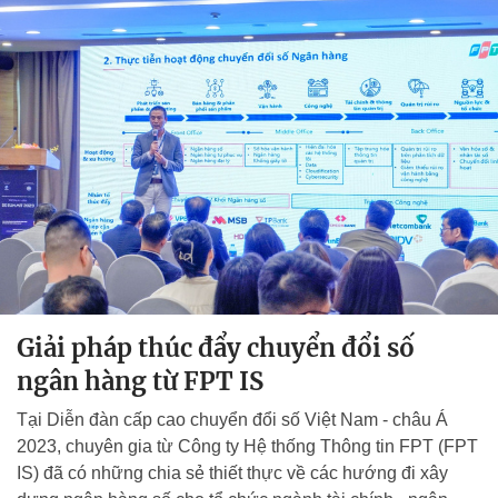
Giải pháp thúc đẩy chuyển đổi số
ngân hàng từ FPT IS
Tại Diễn đàn cấp cao chuyển đổi số Việt Nam - châu Á
2023, chuyên gia từ Công ty Hệ thống Thông tin FPT (FPT
IS) đã có những chia sẻ thiết thực về các hướng đi xây