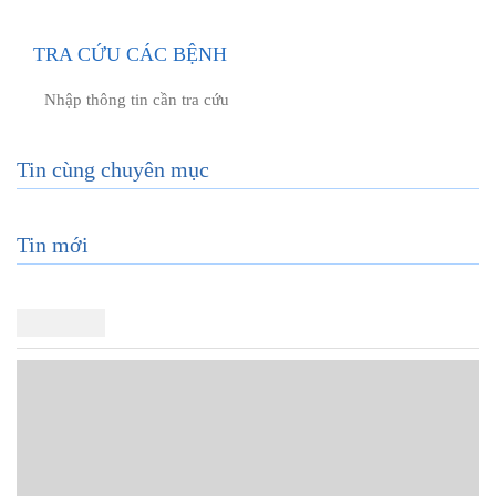
TRA CỨU CÁC BỆNH
Tin cùng chuyên mục
Tin mới