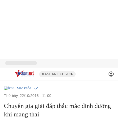
# ASEAN CUP 2026
Sức khỏe
thứ bảy, 22/10/2016 - 11:00
Chuyên gia giải đáp thắc mắc dinh dưỡng
khi mang thai