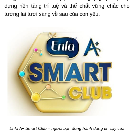
dựng nền tảng trí tuệ và thể chất vững chắc cho
tương lai tươi sáng về sau của con yêu.
Enfa A+ Smart Club – người bạn đồng hành đáng tin cậy của