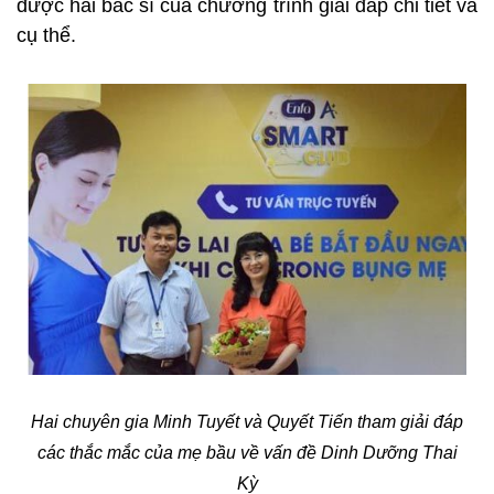
được hai bác sĩ của chương trình giải đáp chi tiết và
cụ thể.
Hai chuyên gia Minh Tuyết và Quyết Tiến tham giải đáp
các thắc mắc của mẹ bầu về vấn đề Dinh Dưỡng Thai
Kỳ