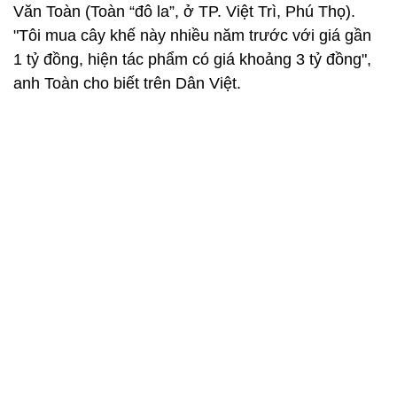
Văn Toàn (Toàn “đô la”, ở TP. Việt Trì, Phú Thọ).
"Tôi mua cây khế này nhiều năm trước với giá gần
1 tỷ đồng, hiện tác phẩm có giá khoảng 3 tỷ đồng",
anh Toàn cho biết trên Dân Việt.