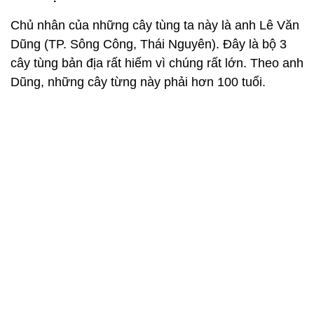
Chủ nhân của những cây tùng ta này là anh Lê Văn
Dũng (TP. Sông Công, Thái Nguyên). Đây là bộ 3
cây tùng bản địa rất hiếm vì chúng rất lớn. Theo anh
Dũng, những cây từng này phải hơn 100 tuổi.