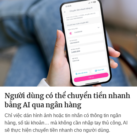
Người dùng có thể chuyển tiền nhanh
bằng AI qua ngân hàng
Chỉ việc dán hình ảnh hoặc tin nhắn có thông tin ngân
hàng, số tài khoản… mà không cần nhập tay thủ công, AI
sẽ thực hiện chuyển tiền nhanh cho người dùng.