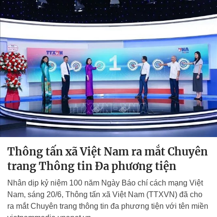
Thông tấn xã Việt Nam ra mắt Chuyên
trang Thông tin Đa phương tiện
Nhân dịp kỷ niệm 100 năm Ngày Báo chí cách mạng Việt
Nam, sáng 20/6, Thông tấn xã Việt Nam (TTXVN) đã cho
ra mắt Chuyên trang thông tin đa phương tiện với tên miền