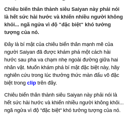
Chiêu biến thân thành siêu Saiyan này phải nói
là hết sức hài hước và khiến nhiều người không
khỏi... ngã ngửa vì độ "đặc biệt" khó tưởng
tượng của nó.
Đây là bí mật của chiêu biến thân mạnh mẽ của
người Saiyan đã được khám phá một cách hài
hước sau pha va chạm nhẹ ngoài đường giữa hai
nhân vật. Muốn khám phá bí mật đặc biệt này, hãy
nghiên cứu trong lúc thưởng thức màn đấu võ đặc
biệt trong
clip
trên đây.
Chiêu biến thân thành siêu Saiyan này phải nói là
hết sức hài hước và khiến nhiều người không khỏi...
ngã ngửa vì độ "đặc biệt" khó tưởng tượng của nó.