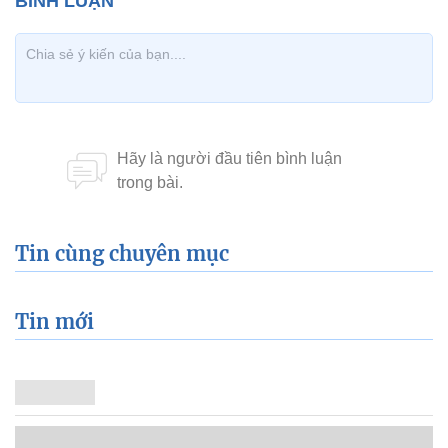
Tin cùng chuyên mục
Tin mới