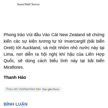
Phong trào Vùi đầu Vào Cát New Zealand sẽ chứng
kiến các sự kiện tương tự từ Invercargill (bãi biển
Oreti) tới Auckland, và một nhóm nhỏ nước này tại
Lima, nơi diễn ra hội nghị khí hậu của Liên Hợp
Quốc, sẽ dùng cách biểu tình này tại bãi biển
Miraflores.
Thanh Hảo