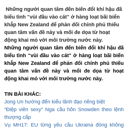
Những người quan tâm đến biến đổi khí hậu đã
biểu tình "vùi đầu vào cát" ở hàng loạt bãi biển
khắp New Zealand để phản đối chính phủ thiếu
quan tâm vấn đề này và mối đe dọa từ hoạt
động khai mỏ với môi trường nước này.
Những người quan tâm đến biến đổi khí hậu đã
biểu tình "vùi đầu vào cát" ở hàng loạt bãi biển
khắp New Zealand để phản đối chính phủ thiếu
quan tâm vấn đề này và mối đe dọa từ hoạt
động khai mỏ với môi trường nước này.
TIN BÀI KHÁC:
Jong Un hướng đến kiểu lãnh đạo riêng biệt
"Điệp viên sexy" Nga cầu hôn Snowden theo lệnh
thượng cấp
Vụ MH17: EU từng yêu cầu Ukraina đóng không