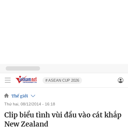
# ASEAN CUP 2026
Thế giới
thứ hai, 08/12/2014 - 16:18
Clip biểu tình vùi đầu vào cát khắp
New Zealand