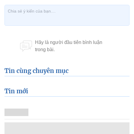
Tin cùng chuyên mục
Tin mới