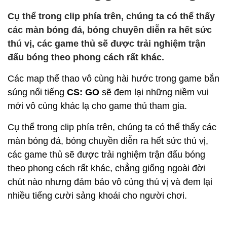
Cụ thể trong clip phía trên, chúng ta có thể thấy
các màn bóng đá, bóng chuyền diễn ra hết sức
thú vị, các game thủ sẽ được trải nghiệm trận
đấu bóng theo phong cách rất khác.
Các map thể thao vô cùng hài hước trong game bắn
súng nổi tiếng
CS: GO
sẽ đem lại những niềm vui
mới vô cùng khác lạ cho game thủ tham gia.
Cụ thể trong clip phía trên, chúng ta có thể thấy các
màn bóng đá, bóng chuyền diễn ra hết sức thú vị,
các game thủ sẽ được trải nghiệm trận đấu bóng
theo phong cách rất khác, chẳng giống ngoài đời
chút nào nhưng đảm bảo vô cùng thú vị và đem lại
nhiều tiếng cười sảng khoái cho người chơi.