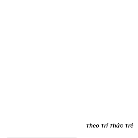
Theo Trí Thức Trẻ