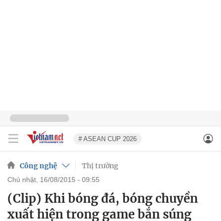
# ASEAN CUP 2026
Công nghệ
Thị trường
chủ nhật, 16/08/2015 - 09:55
(Clip) Khi bóng đá, bóng chuyền
xuất hiện trong game bắn súng