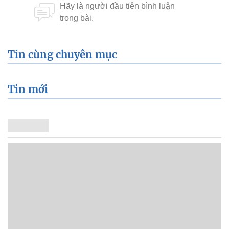
Tin cùng chuyên mục
Tin mới