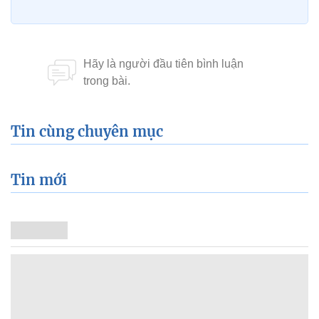
Tin cùng chuyên mục
Tin mới