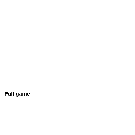
Full game