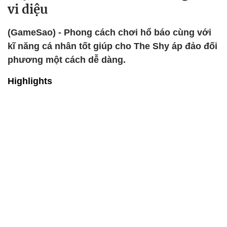
vi diệu
(GameSao) - Phong cách chơi hổ báo cùng với
kĩ năng cá nhân tốt giúp cho The Shy áp đảo đối
phương một cách dễ dàng.
Highlights