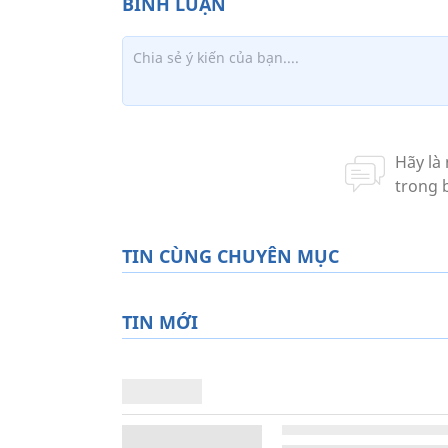
TIN CÙNG CHUYÊN MỤC
TIN MỚI