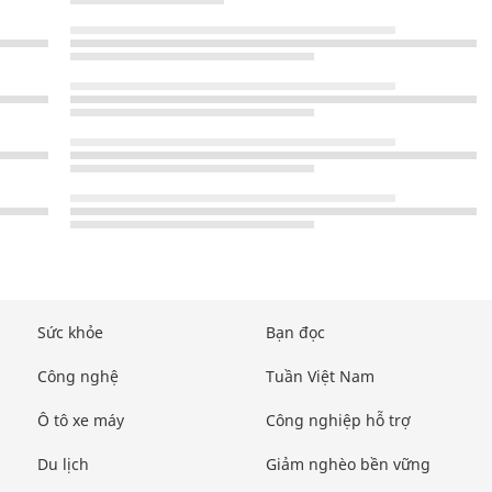
Sức khỏe
Bạn đọc
Công nghệ
Tuần Việt Nam
Ô tô xe máy
Công nghiệp hỗ trợ
Du lịch
Giảm nghèo bền vững