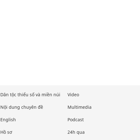
Dân tộc thiểu số và miền núi
Video
Nội dung chuyên đề
Multimedia
English
Podcast
Hồ sơ
24h qua