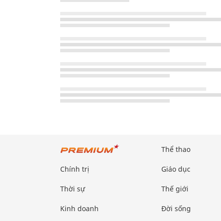
Thể thao
Chính trị
Giáo dục
Thời sự
Thế giới
Kinh doanh
Đời sống