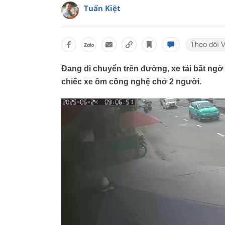
Tuấn Kiệt
Đang di chuyển trên đường, xe tải bất ngờ 
chiếc xe ôm công nghệ chở 2 người.