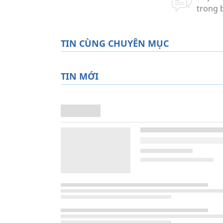
TIN CÙNG CHUYÊN MỤC
TIN MỚI