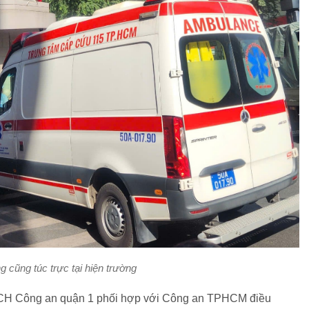
 cũng túc trực tại hiện trường
NCH Công an quận 1 phối hợp với Công an TPHCM điều