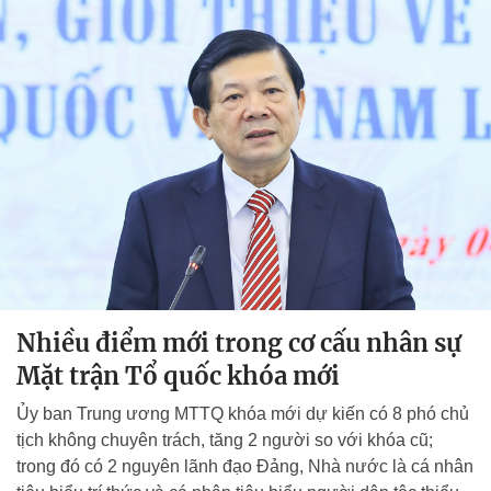
Nhiều điểm mới trong cơ cấu nhân sự
Mặt trận Tổ quốc khóa mới
Ủy ban Trung ương MTTQ khóa mới dự kiến có 8 phó chủ
tịch không chuyên trách, tăng 2 người so với khóa cũ;
trong đó có 2 nguyên lãnh đạo Đảng, Nhà nước là cá nhân