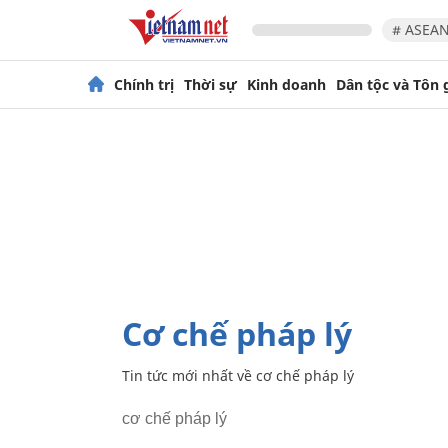
# ASEAN
Chính trị
Thời sự
Kinh doanh
Dân tộc và Tôn 
cơ chế pháp lý
Tin tức mới nhất về
cơ chế pháp lý
cơ chế pháp lý