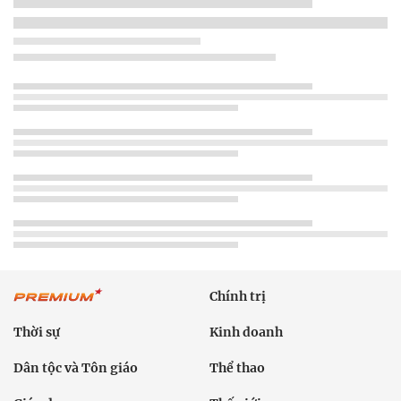
Chính trị
Thời sự
Kinh doanh
Dân tộc và Tôn giáo
Thể thao