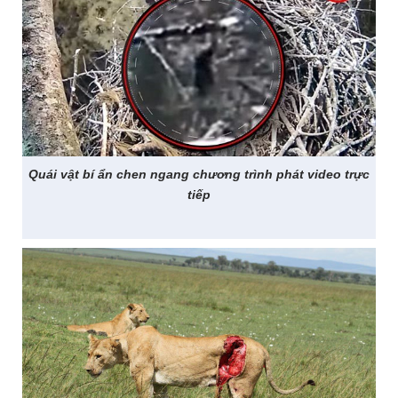
Quái vật bí ẩn chen ngang chương trình phát video trực
tiếp