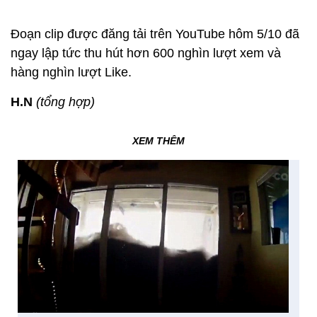
Đoạn clip được đăng tải trên YouTube hôm 5/10 đã
ngay lập tức thu hút hơn 600 nghìn lượt xem và
hàng nghìn lượt Like.
H.N
(tổng hợp)
XEM THÊM