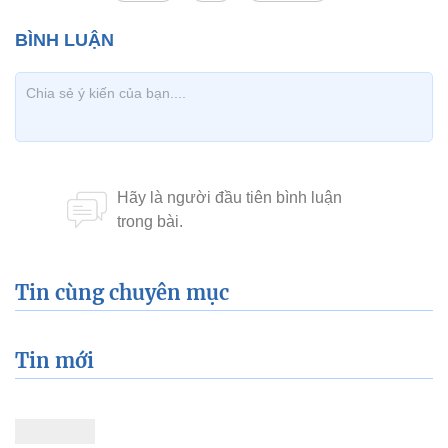
Tin cùng chuyên mục
Tin mới