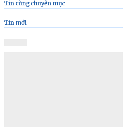
Tin cùng chuyên mục
Tin mới