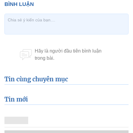
Tin cùng chuyên mục
Tin mới