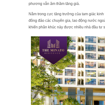
phương vẫn âm thầm tăng giá.
Nằm trong cực tăng trưởng của tam giác kinh 
đông đảo các chuyên gia, lao động nước ngoà
khiến phân khúc này được nhiều nhà đầu tư să