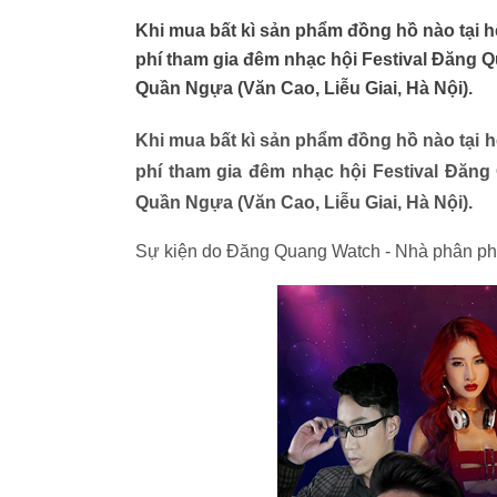
Khi mua bất kì sản phẩm đồng hồ nào tại
phí tham gia đêm nhạc hội Festival Đăng Q
Quần Ngựa (Văn Cao, Liễu Giai, Hà Nội).
Khi mua bất kì sản phẩm đồng hồ nào tại
phí tham gia đêm nhạc hội Festival Đăng
Quần Ngựa (Văn Cao, Liễu Giai, Hà Nội).
Sự kiện do Đăng Quang Watch - Nhà phân phối