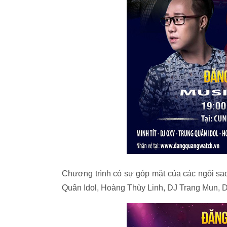
Chương trình có sự góp mặt của các ngôi sa
Quân Idol, Hoàng Thùy Linh, DJ Trang Mun, D