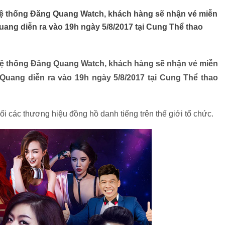
 hệ thống Đăng Quang Watch, khách hàng sẽ nhận vé miễn
uang diễn ra vào 19h ngày 5/8/2017 tại Cung Thể thao
 hệ thống Đăng Quang Watch, khách hàng sẽ nhận vé miễn
 Quang diễn ra vào 19h ngày 5/8/2017 tại Cung Thể thao
 các thương hiệu đồng hồ danh tiếng trên thế giới tổ chức.