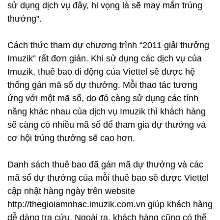
sử dụng dịch vụ đây, hi vọng là sẽ may mắn trúng
thưởng”.
Cách thức tham dự chương trình “2011 giải thưởng
Imuzik” rất đơn giản. Khi sử dụng các dịch vụ của
Imuzik, thuê bao di động của Viettel sẽ được hệ
thống gán mã số dự thưởng. Mỗi thao tác tương
ứng với một mã số, do đó càng sử dụng các tính
năng khác nhau của dịch vụ Imuzik thì khách hàng
sẽ càng có nhiều mã số để tham gia dự thưởng và
cơ hội trúng thưởng sẽ cao hơn.
Danh sách thuê bao đã gán mã dự thưởng và các
mã số dự thưởng của mỗi thuê bao sẽ được Viettel
cập nhật hàng ngày trên website
http://thegioiamnhac.imuzik.com.vn giúp khách hàng
dễ dàng tra cứu. Ngoài ra, khách hàng cũng có thể