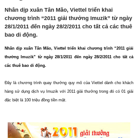
Nhân dịp xuân Tân Mão, Viettel triển khai
chương trình “2011 giải thưởng Imuzik” từ ngày
28/1/2011 đến ngày 28/2/2011 cho tất cả các thuê
bao di động.
Nhân dịp xuân Tân Mão, Viettel triển khai chương trình “2011 giải
thưởng Imuzik” từ ngày 28/1/2011 đến ngày 28/2/2011 cho tất cả
các thuê bao di động.
Đây là chương trình quay thưởng quy mô của Viettel dành cho khách
hàng sử dụng dịch vụ Imuzik với 2011 giải thưởng trong đó có 01 giải
đặc biệt là 100 triệu đồng tiền mặt.