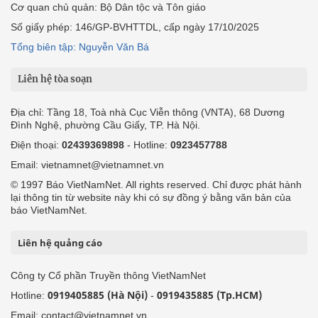
Cơ quan chủ quản: Bộ Dân tộc và Tôn giáo
Số giấy phép: 146/GP-BVHTTDL, cấp ngày 17/10/2025
Tổng biên tập: Nguyễn Văn Bá
Liên hệ tòa soạn
Địa chỉ: Tầng 18, Toà nhà Cục Viễn thông (VNTA), 68 Dương
Đình Nghệ, phường Cầu Giấy, TP. Hà Nội.
Điện thoại:
02439369898
- Hotline:
0923457788
Email: vietnamnet@vietnamnet.vn
© 1997 Báo VietNamNet. All rights reserved. Chỉ được phát hành
lại thông tin từ website này khi có sự đồng ý bằng văn bản của
báo VietNamNet.
Liên hệ quảng cáo
Công ty Cổ phần Truyền thông VietNamNet
0919405885 (Hà Nội)
0919435885 (Tp.HCM)
Hotline:
-
Email: contact@vietnamnet.vn