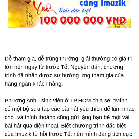
Dễ tham gia, dễ trúng thưởng, giải thưởng có giá trị
lớn nên ngay từ trước Tết Nguyên đán, chương
trình đã nhận được sự hưởng ứng tham gia của
hàng ngàn khách hàng.
Phương Anh - sinh viên ở TP.HCM chia sẻ: “Mình
có một bộ sưu tập các bài hát yêu thích để làm nhạc
chờ, và thỉnh thoảng cũng gửi tặng bạn bè một vài
bài hát qua điện thoại. Biết chương trình đặc biệt
của Imuzik từ hồi trước Tết nên mình đang tích cực