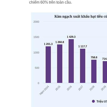
chiếm 60% trên toàn cầu.