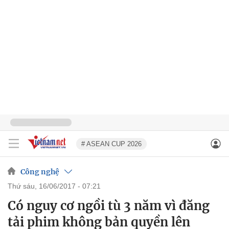
# ASEAN CUP 2026
Công nghệ
thứ sáu, 16/06/2017 - 07:21
Có nguy cơ ngồi tù 3 năm vì đăng
tải phim không bản quyền lên