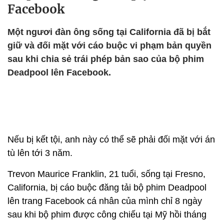
Facebook
Một ngươi đàn ông sống tại California đã bị bắt
giữ và đối mặt với cáo buộc vi phạm bản quyền
sau khi chia sẻ trái phép bản sao của bộ phim
Deadpool lên Facebook.
Nếu bị kết tội, anh này có thể sẽ phải đối mặt với án
tù lên tới 3 năm.
Trevon Maurice Franklin, 21 tuổi, sống tại Fresno,
California, bị cáo buộc đăng tải bộ phim Deadpool
lên trang Facebook cá nhân của mình chỉ 8 ngày
sau khi bộ phim được công chiếu tại Mỹ hồi tháng