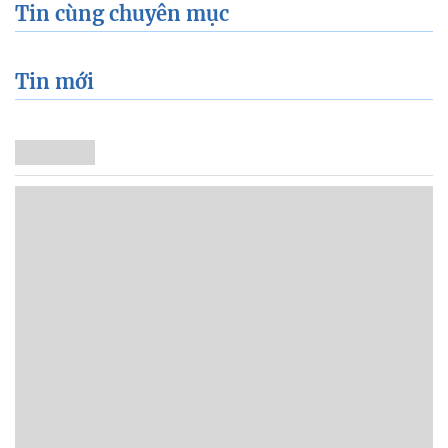
Tin cùng chuyên mục
Tin mới