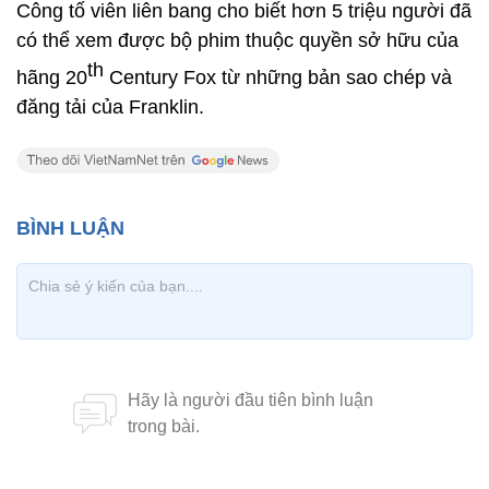
Công tố viên liên bang cho biết hơn 5 triệu người đã
có thể xem được bộ phim thuộc quyền sở hữu của
th
hãng 20
Century Fox từ những bản sao chép và
đăng tải của Franklin.