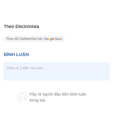
Theo Electronista