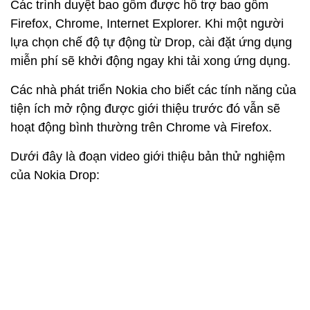
Các trình duyệt bao gồm được hỗ trợ bao gồm
Firefox, Chrome, Internet Explorer. Khi một người
lựa chọn chế độ tự động từ Drop, cài đặt ứng dụng
miễn phí sẽ khởi động ngay khi tải xong ứng dụng.
Các nhà phát triển Nokia cho biết các tính năng của
tiện ích mở rộng được giới thiệu trước đó vẫn sẽ
hoạt động bình thường trên Chrome và Firefox.
Dưới đây là đoạn video giới thiệu bản thử nghiệm
của Nokia Drop: