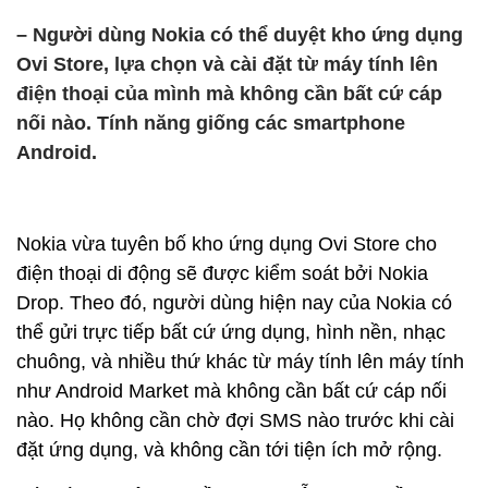
– Người dùng Nokia có thể duyệt kho ứng dụng
Ovi Store, lựa chọn và cài đặt từ máy tính lên
điện thoại của mình mà không cần bất cứ cáp
nối nào. Tính năng giống các smartphone
Android.
Nokia vừa tuyên bố kho ứng dụng Ovi Store cho
điện thoại di động sẽ được kiểm soát bởi Nokia
Drop. Theo đó, người dùng hiện nay của Nokia có
thể gửi trực tiếp bất cứ ứng dụng, hình nền, nhạc
chuông, và nhiều thứ khác từ máy tính lên máy tính
như Android Market mà không cần bất cứ cáp nối
nào. Họ không cần chờ đợi SMS nào trước khi cài
đặt ứng dụng, và không cần tới tiện ích mở rộng.