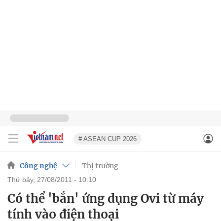
# ASEAN CUP 2026
Công nghệ
Thị trường
thứ bảy, 27/08/2011 - 10:10
Có thể 'bắn' ứng dụng Ovi từ máy
tính vào điện thoại