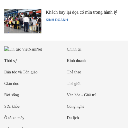
Khách bay lại dọa có mìn trong hành lý
KINH DOANH
Chính trị
Thời sự
Kinh doanh
Dân tộc và Tôn giáo
Thể thao
Giáo dục
Thế giới
Đời sống
Văn hóa - Giải trí
Sức khỏe
Công nghệ
Ô tô xe máy
Du lịch