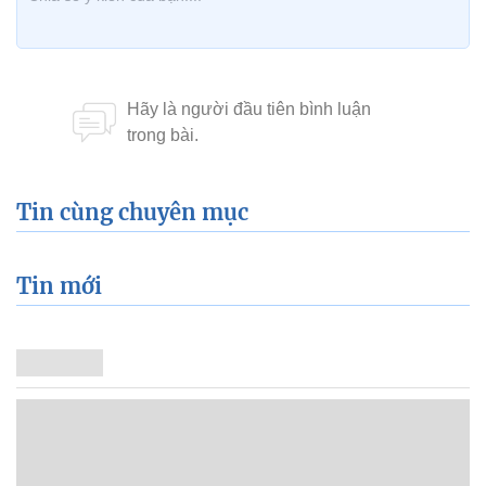
Tin cùng chuyên mục
Tin mới