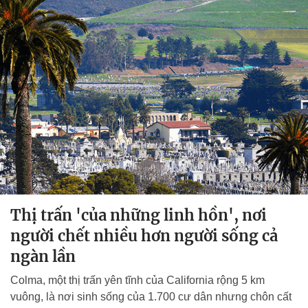
Thị trấn 'của những linh hồn', nơi
người chết nhiều hơn người sống cả
ngàn lần
Colma, một thị trấn yên tĩnh của California rộng 5 km
vuông, là nơi sinh sống của 1.700 cư dân nhưng chôn cất