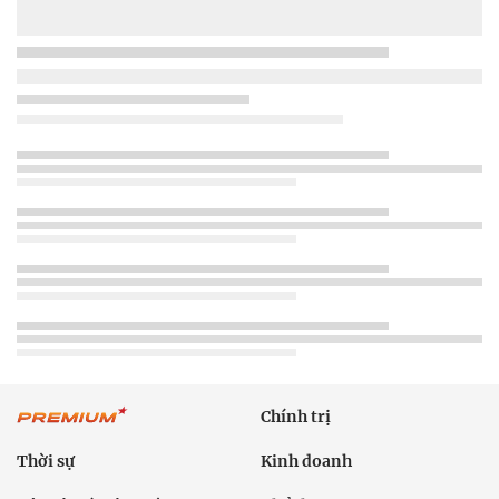
Chính trị
Thời sự
Kinh doanh