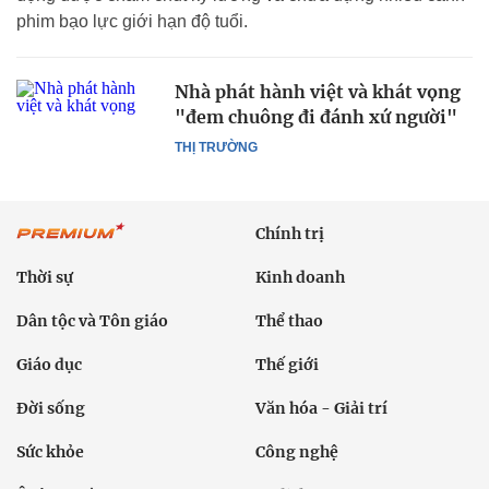
phim bạo lực giới hạn độ tuổi.
Nhà phát hành việt và khát vọng
"đem chuông đi đánh xứ người"
THỊ TRƯỜNG
Chính trị
Thời sự
Kinh doanh
Dân tộc và Tôn giáo
Thể thao
Giáo dục
Thế giới
Đời sống
Văn hóa - Giải trí
Sức khỏe
Công nghệ