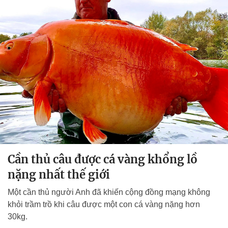
Cần thủ câu được cá vàng khổng lồ
nặng nhất thế giới
Một cần thủ người Anh đã khiến cộng đồng mạng không
khỏi trầm trồ khi câu được một con cá vàng nặng hơn
30kg.