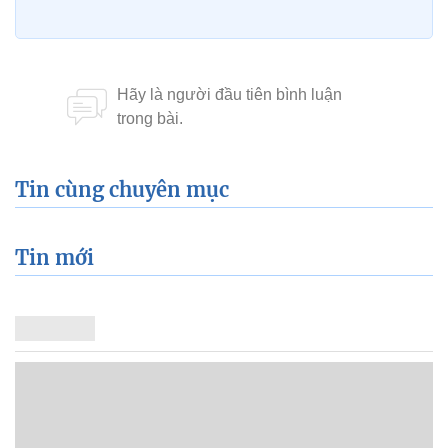
Tin cùng chuyên mục
Tin mới