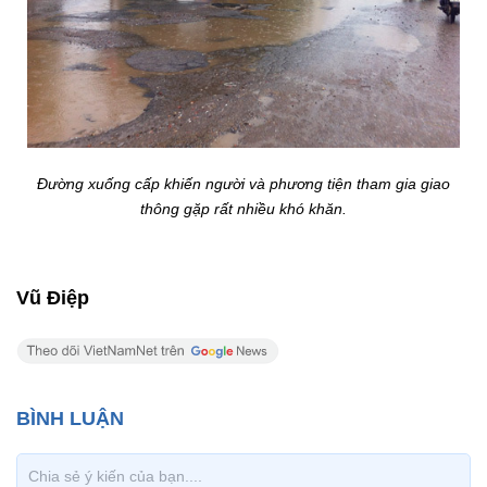
Đường xuống cấp khiến người và phương tiện tham gia giao
thông gặp rất nhiều khó khăn.
Vũ Điệp