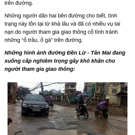
trên đường.
Những người dân hai bên đường cho biết, tình
trạng này tồn tại từ khá lâu và đã có nhiều vụ tai
nạn do người tham gia giao thông cố tình tránh
những “ổ trâu, ổ gà” trên đường.
Những hình ảnh đường Đền Lừ - Tân Mai đang
xuống cấp nghiêm trọng gây khó khăn cho
người tham gia giao thông: