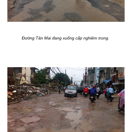
Đường Tân Mai đang xuống cấp nghiêm trọng.