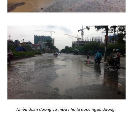
Nhiều đoạn đường cứ mưa nhỏ là nước ngập đường.