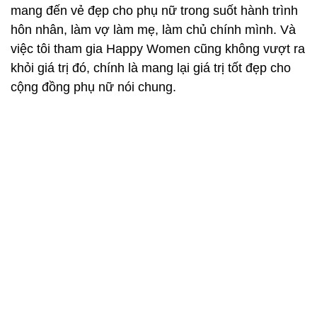
mang đến vẻ đẹp cho phụ nữ trong suốt hành trình
hôn nhân, làm vợ làm mẹ, làm chủ chính mình. Và
việc tôi tham gia Happy Women cũng không vượt ra
khỏi giá trị đó, chính là mang lại giá trị tốt đẹp cho
cộng đồng phụ nữ nói chung.