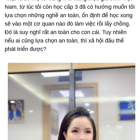
Nam, từ lúc tôi còn học cấp 3 đã có hướng muốn tôi
lựa chọn những nghề an toàn, ổn định để học xong
sẽ vào một cơ quan nào đó làm việc rồi lấy chồng.
Đó là suy nghĩ rất an toàn cho con cái. Tuy nhiên
nếu ai cũng lựa chọn an toàn, thì xã hội đâu thể
phát triển được?