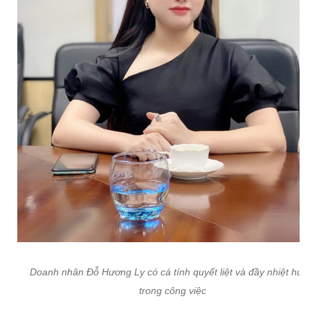
Doanh nhân Đỗ Hương Ly có cá tính quyết liệt và đầy nhiệt huy
trong công việc