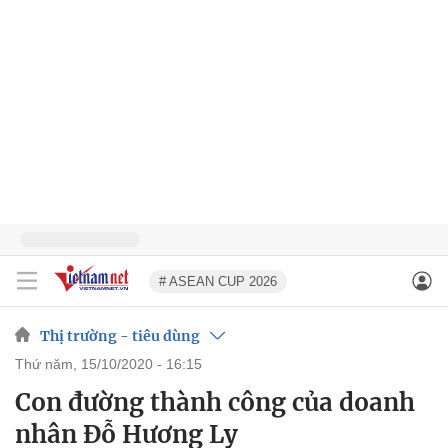
# ASEAN CUP 2026
Thị trường - tiêu dùng
thứ năm, 15/10/2020 - 16:15
Con đường thành công của doanh
nhân Đỗ Hương Ly