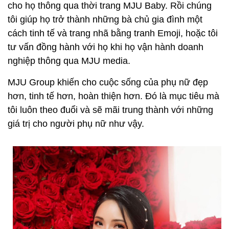
cho họ thông qua thời trang MJU Baby. Rồi chúng
tôi giúp họ trở thành những bà chủ gia đình một
cách tinh tế và trang nhã bằng tranh Emoji, hoặc tôi
tư vấn đồng hành với họ khi họ vận hành doanh
nghiệp thông qua MJU media.
MJU Group khiến cho cuộc sống của phụ nữ đẹp
hơn, tinh tế hơn, hoàn thiện hơn. Đó là mục tiêu mà
tôi luôn theo đuổi và sẽ mãi trung thành với những
giá trị cho người phụ nữ như vậy.