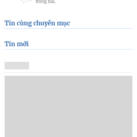
Tin cùng chuyên mục
Tin mới