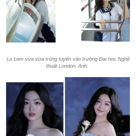
Lọ Lem vừa vừa trúng tuyển vào trường Đại học Nghệ
thuật London, Anh.