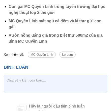
Con gái MC Quyền Linh trúng tuyển trường đại học
nghệ thuật top 2 thế giới
MC Quyền Linh mất ngủ cả đêm và lá thư gửi con
gái
Vườn hồng đáng giá trong biệt thự 500m2 của gia
đình MC Quyền Linh
Xem thêm về:
MC Quyền LInh
Lọ Lem