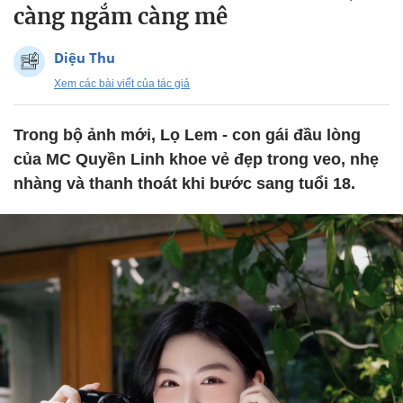
càng ngắm càng mê
Diệu Thu
Xem các bài viết của tác giả
Trong bộ ảnh mới, Lọ Lem - con gái đầu lòng
của MC Quyền Linh khoe vẻ đẹp trong veo, nhẹ
nhàng và thanh thoát khi bước sang tuổi 18.