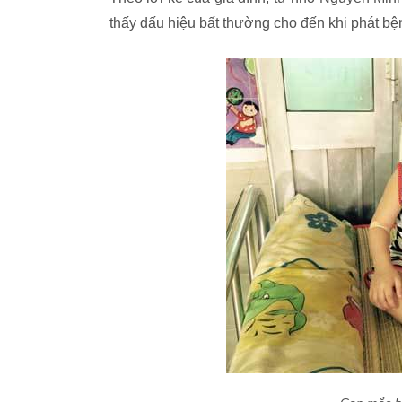
thấy dấu hiệu bất thường cho đến khi phát bệ