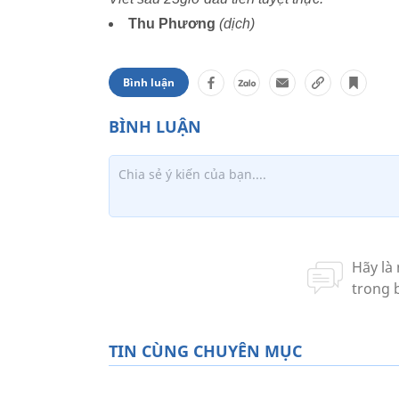
Thu Phương
(dịch)
Bình luận
TIN CÙNG CHUYÊN MỤC