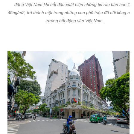
đất ở Việt Nam khi bắt đầu xuất hiện những tin rao bán hơn 1 t
đồng/m2, trở thành một trong những con phố triệu đô nổi tiếng nhất
trường bất động sản Việt Nam.