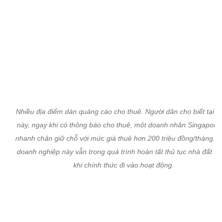
doanh nghiệp này vẫn trong quá trình hoàn tất thủ tục nhà đất tr
khi chính thức đi vào hoạt động.