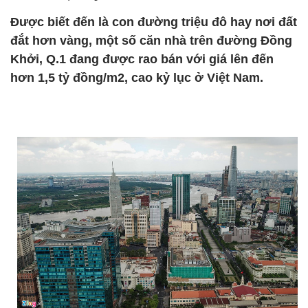
Được biết đến là con đường triệu đô hay nơi đất
đắt hơn vàng, một số căn nhà trên đường Đồng
Khởi, Q.1 đang được rao bán với giá lên đến
hơn 1,5 tỷ đồng/m2, cao kỷ lục ở Việt Nam.