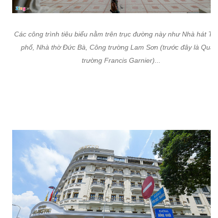
Các công trình tiêu biểu nằm trên trục đường này như Nhà hát T
phố, Nhà thờ Đức Bà, Công trường Lam Sơn (trước đây là Quả
trường Francis Garnier)...