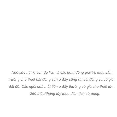
trường cho thuê bất động sản ở đây cũng rất sôi động và có giá s
đắt đỏ. Các ngôi nhà mặt tiền ở đây thường có giá cho thuê từ 15
250 triệu/tháng tùy theo diện tích sử dụng.