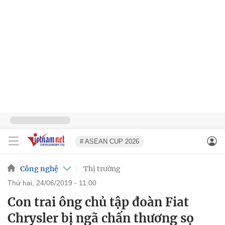
# ASEAN CUP 2026
Công nghệ
Thị trường
thứ hai, 24/06/2019 - 11:00
Con trai ông chủ tập đoàn Fiat
Chrysler bị ngã chấn thương sọ