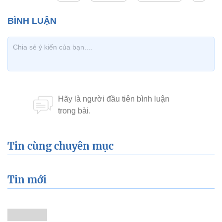
Tin cùng chuyên mục
Tin mới