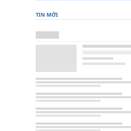
TIN MỚI