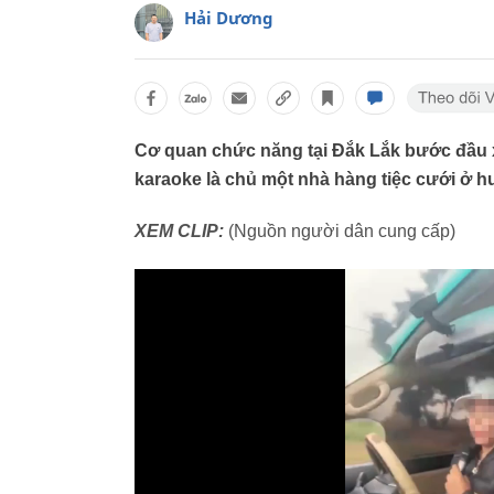
Hải Dương
Cơ quan chức năng tại Đắk Lắk bước đầu 
karaoke là chủ một nhà hàng tiệc cưới ở 
XEM CLIP:
(Nguồn người dân cung cấp)