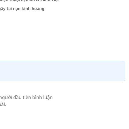
 gây tai nạn kinh hoàng