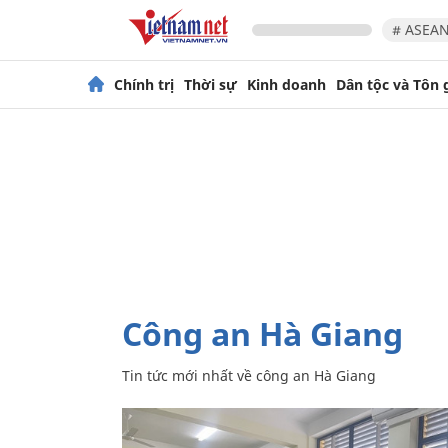
# ASEAN
Chính trị
Thời sự
Kinh doanh
Dân tộc và Tôn 
công an Hà Giang
Tin tức mới nhất về
công an Hà Giang