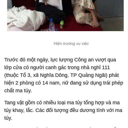
Hiện trường vụ việc
Trước đó một ngày, lực lượng Công an vượt qua
lớp cửa có người canh gác trong nhà nghỉ 111
(thuộc Tổ 3, xã Nghĩa Dõng, TP Quảng Ngãi) phát
hiện 2 phòng có 14 nam, nữ đang sử dụng trái phép
chất ma túy.
Tang vật gồm có nhiều loại ma túy tổng hợp và ma
túy khay, lắc. Các đối tượng đều dương tính với ma
túy.