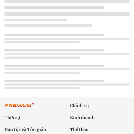
Chính trị
Thời sự
Kinh doanh
Dân tộc và Tôn giáo
Thể thao