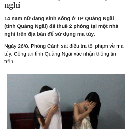
nghỉ
14 nam nữ đang sinh sống ở TP Quảng Ngãi
(tỉnh Quảng Ngãi) đã thuê 2 phòng tại một nhà
nghỉ trên địa bàn để sử dụng ma túy.
Ngày 26/8, Phòng Cảnh sát điều tra tội phạm về ma
túy, Công an tỉnh Quảng Ngãi xác nhận thông tin
trên.