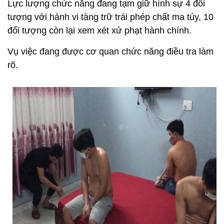
Lực lượng chức năng đang tạm giữ hình sự 4 đối
tượng với hành vi tàng trữ trái phép chất ma túy, 10
đối tượng còn lại xem xét xử phạt hành chính.
Vụ việc đang được cơ quan chức năng điều tra làm
rõ.