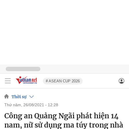
# ASEAN CUP 2026
Thời sự
thứ năm, 26/08/2021 - 12:28
Công an Quảng Ngãi phát hiện 14
nam, nữ sử dụng ma túy trong nhà