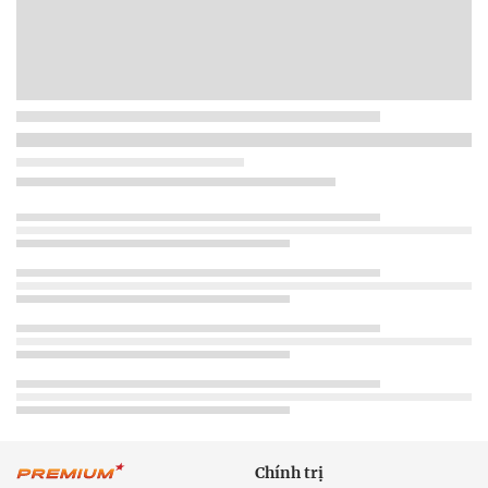
Chính trị