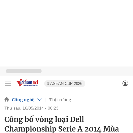
# ASEAN CUP 2026
Công nghệ
Thị trường
thứ sáu, 16/05/2014 - 00:23
Công bố vòng loại Dell
Championship Serie A 2014 Mùa