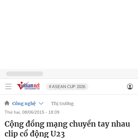
# ASEAN CUP 2026
Công nghệ
Thị trường
thứ hai, 08/06/2015 - 18:09
Cộng đồng mạng chuyền tay nhau
clip cổ động U23