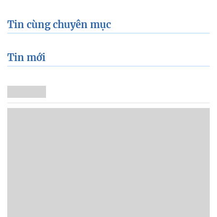
Tin cùng chuyên mục
Tin mới