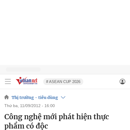
# ASEAN CUP 2026
Thị trường - tiêu dùng
thứ ba, 11/09/2012 - 16:00
Công nghệ mới phát hiện thực
phẩm có độc