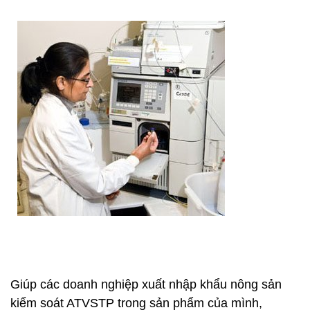
Giúp các doanh nghiệp xuất nhập khẩu nông sản
kiểm soát ATVSTP trong sản phẩm của mình,