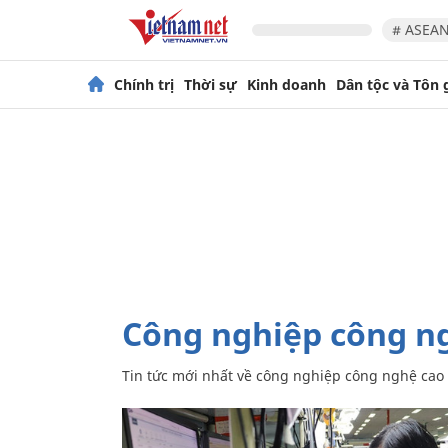
# ASEAN
Chính trị
Thời sự
Kinh doanh
Dân tộc và Tôn 
công nghiệp công n
Tin tức mới nhất về
công nghiệp công nghệ cao