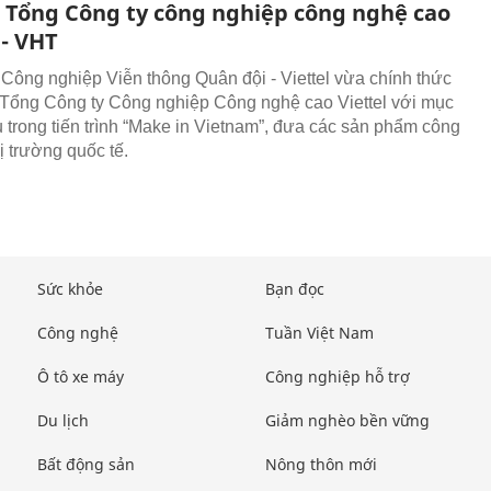
 Tổng Công ty công nghiệp công nghệ cao
 - VHT
Công nghiệp Viễn thông Quân đội - Viettel vừa chính thức
 Tổng Công ty Công nghiệp Công nghệ cao Viettel với mục
ầu trong tiến trình “Make in Vietnam”, đưa các sản phẩm công
ị trường quốc tế.
Sức khỏe
Bạn đọc
Công nghệ
Tuần Việt Nam
Ô tô xe máy
Công nghiệp hỗ trợ
Du lịch
Giảm nghèo bền vững
Bất động sản
Nông thôn mới